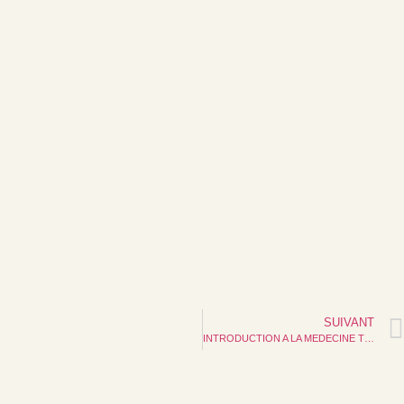
SUIVANT
INTRODUCTION A LA MEDECINE TRADITIONELLE CHINOISE