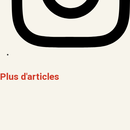
Plus d'articles