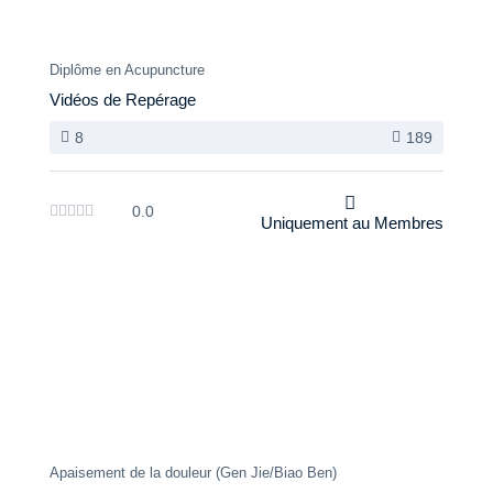
Diplôme en Acupuncture
Vidéos de Repérage
8
189
0.0
Uniquement au Membres
Apaisement de la douleur (Gen Jie/Biao Ben)