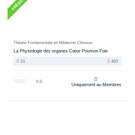
PRÉSENTÉ
Théorie Fondamentale en Médecine Chinoise
La Physiologie des organes Cœur Poumon Foie
21
407
0.0
Uniquement au Membres