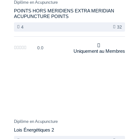
Diplôme en Acupuncture
POINTS HORS MERIDIENS EXTRA MERIDIAN
ACUPUNCTURE POINTS
4
32
0.0
Uniquement au Membres
Diplôme en Acupuncture
Lois Énergétiques 2