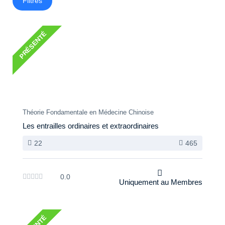
Filtres
PRÉSENTÉ
Théorie Fondamentale en Médecine Chinoise
Les entrailles ordinaires et extraordinaires
22
465
0.0
Uniquement au Membres