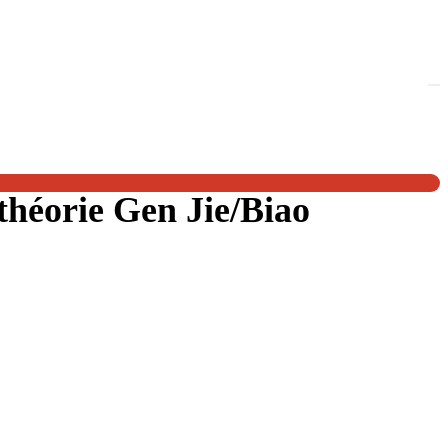
théorie Gen Jie/Biao