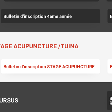
Bulletin d’inscription 4eme année
STAGE ACUPUNCTURE /TUINA
Bulletin d’inscription STAGE ACUPUNCTURE
B
CURSUS