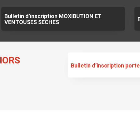
Bulletin d’inscription MOXIBUTION ET
VENTOUSES SECHES
HORS
Bulletin d’inscription port