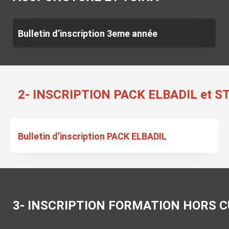
Bulletin d’inscription 3eme année
2- INSCRIPTION PACK ELBADIL et 
Bulletin d’inscription PACK ELBADIL
3- INSCRIPTION FORMATION HORS 