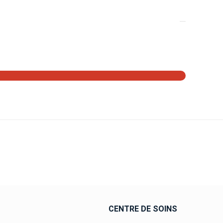
ON
CENTRE DE SOINS