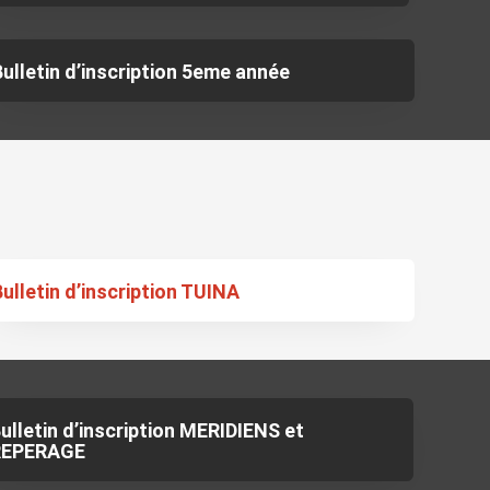
Bulletin d’inscription 5eme année
Bulletin d’inscription TUINA
ulletin d’inscription MERIDIENS et
REPERAGE