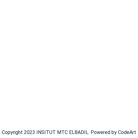
Copyright 2023 INSITUT MTC ELBADIL. Powered by CodeArt