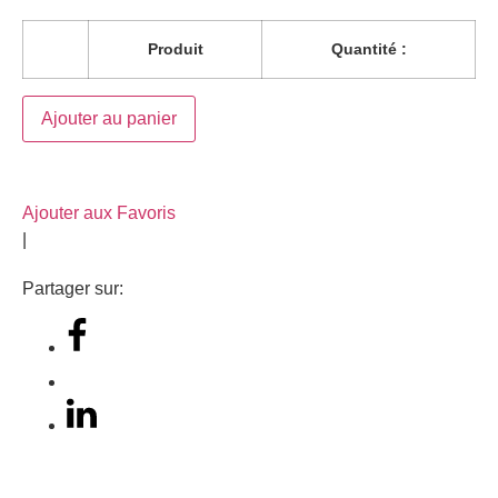
Produit
Quantité :
Ajouter au panier
Ajouter aux Favoris
|
Partager sur: