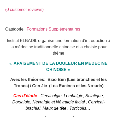
(
0
customer reviews)
Catégorie :
Formations Supplémentaires
Institut ELBADIL organise une formation d’introduction à
la médecine traditionnelle chinoise et a choisie pour
thème
« APAISEMENT DE LA DOULEUR EN MEDECINE
CHINOISE »
Avec les théories: Biao Ben (Les branches et les
Troncs) / Gen Jie (Les Racines et les Nœuds)
Cas d’étude :
Cervicalgie, Lombalgie, Sciatique,
Dorsalgie, Névralgie et Névralgie facial , Cervical-
brachial, Maux de tête , Torticolis…