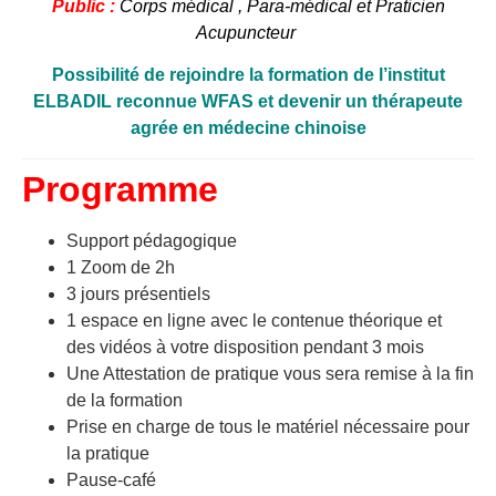
Public :
Corps médical , Para-médical et Praticien
Acupuncteur
Possibilité de rejoindre la formation de l’institut
ELBADIL reconnue WFAS et devenir un thérapeute
agrée en médecine chinoise
Programme
Support pédagogique
1 Zoom de 2h
3 jours présentiels
1 espace en ligne avec le contenue théorique et
des vidéos à votre disposition pendant 3 mois
Une Attestation de pratique vous sera remise à la fin
de la formation
Prise en charge de tous le matériel nécessaire pour
la pratique
Pause-café